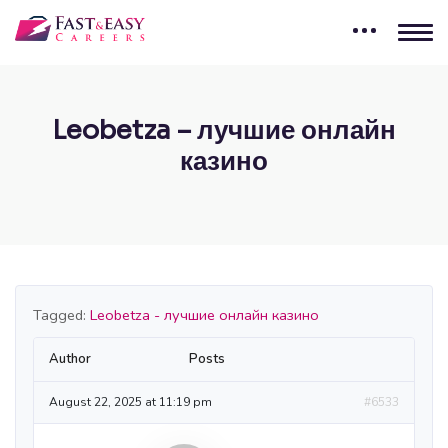
Leobetza – лучшие онлайн
казино
Tagged:
Leobetza - лучшие онлайн казино
Author
Posts
August 22, 2025 at 11:19 pm
#6533