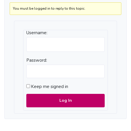
You must be logged in to reply to this topic.
Username:
Password:
Keep me signed in
Log In