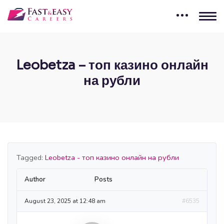
Leobetza – топ казино онлайн
на рубли
Tagged:
Leobetza - топ казино онлайн на рубли
Author
Posts
August 23, 2025 at 12:48 am
#6535