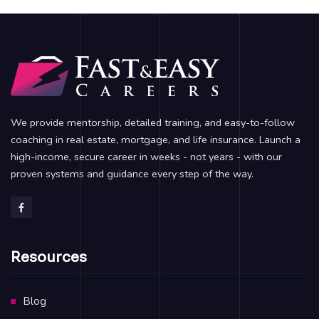
We provide mentorship, detailed training, and easy-to-follow
coaching in real estate, mortgage, and life insurance. Launch a
high-income, secure career in weeks - not years - with our
proven systems and guidance every step of the way.
Resources
Blog