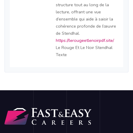
structure tout au long de la
lecture, offrant une vue
d’ensemble qui aide à saisir la
cohérence profonde de l’œuvre
de Stendhal.
https://lerougeetlenoirpdf.site/
Le Rouge Et Le Noir Stendhal
Texte