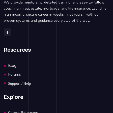
We provide mentorship, detailed training, and easy-to-follow
coaching in real estate, mortgage, and life insurance. Launch a
high-income, secure career in weeks - not years - with our
proven systems and guidance every step of the way.
Resources
Blog
Forums
Support / Help
Explore
Career Pathways